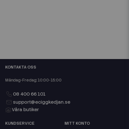
KONTAKTA OSS
Måndag-Fredag: 10:00-15:00
08 400 66 101
support@eciggkedjan.se
Våra butiker
KUNDSERVICE
MITT KONTO