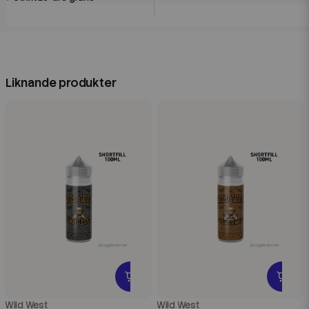
Liknande produkter
Wild West
Wild West