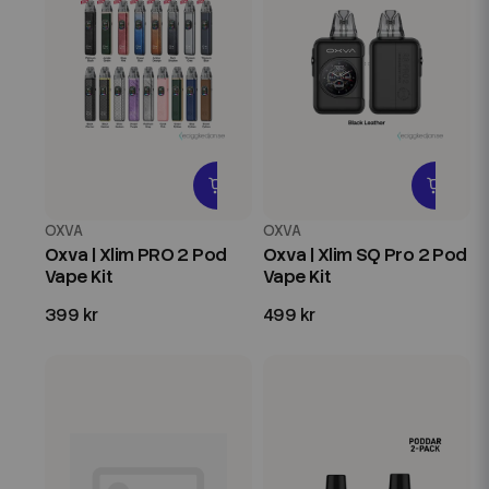
OXVA
OXVA
Oxva | Xlim PRO 2 Pod
Oxva | Xlim SQ Pro 2 Pod
Vape Kit
Vape Kit
399 kr
499 kr