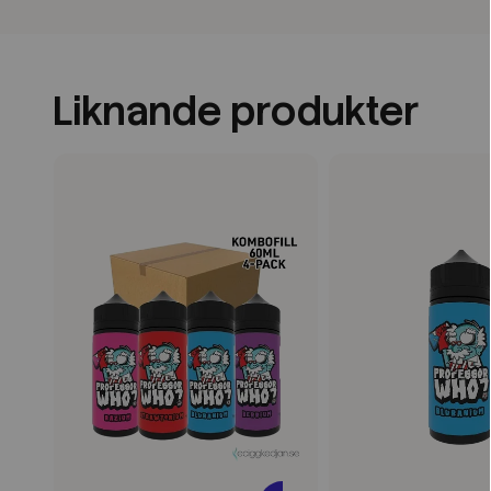
Liknande produkter