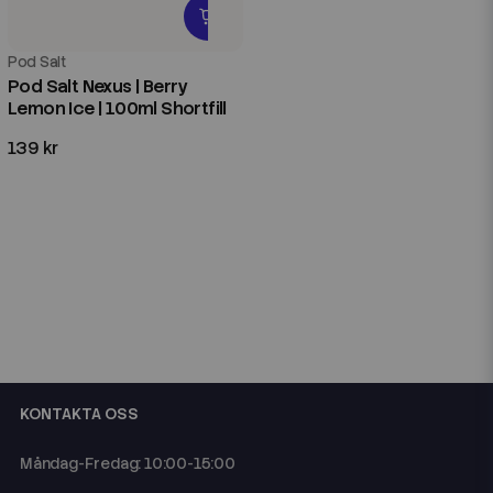
Pod Salt
Pod Salt Nexus | Berry
Lemon Ice | 100ml Shortfill
139 kr
KONTAKTA OSS
Måndag-Fredag: 10:00-15:00