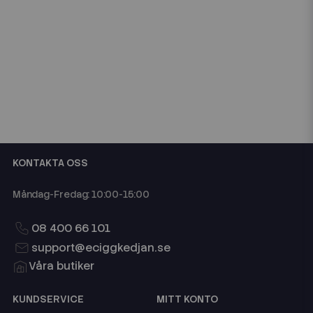
KONTAKTA OSS
Måndag-Fredag: 10:00-15:00
08 400 66 101
support@eciggkedjan.se
Våra butiker
KUNDSERVICE
MITT KONTO