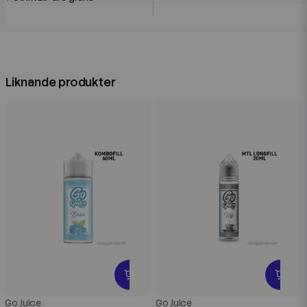
Liknande produkter
Go Juice
Go Juice