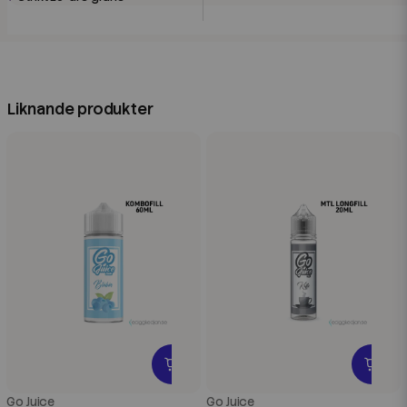
Liknande produkter
Go Juice
Go Juice