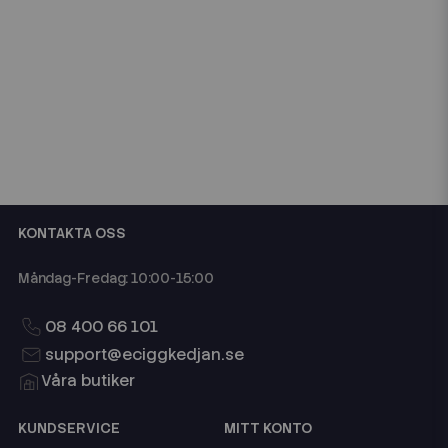
KONTAKTA OSS
Måndag-Fredag: 10:00-15:00
08 400 66 101
support@eciggkedjan.se
Våra butiker
KUNDSERVICE
MITT KONTO