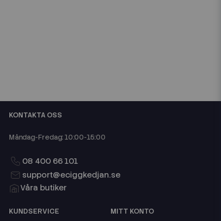
KONTAKTA OSS
Måndag-Fredag: 10:00-15:00
08 400 66 101
support@eciggkedjan.se
Våra butiker
KUNDSERVICE
MITT KONTO