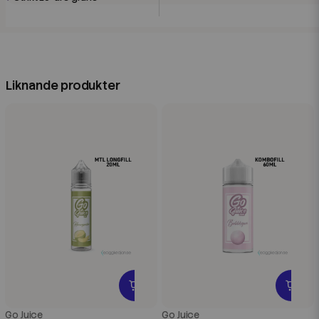
Liknande produkter
Go Juice
Go Juice