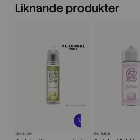
Liknande produkter
Go Juice
Go Juice