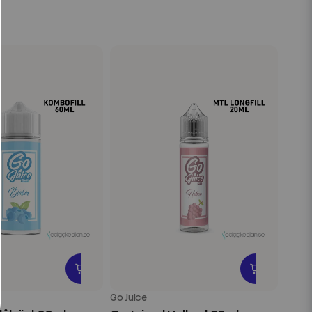
Go Juice