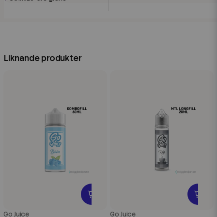
Liknande produkter
Go Juice
Go Juice