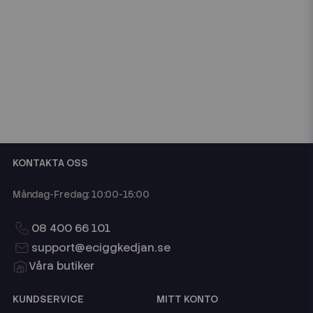
KONTAKTA OSS
Måndag-Fredag: 10:00-15:00
08 400 66 101
support@eciggkedjan.se
Våra butiker
KUNDSERVICE
MITT KONTO