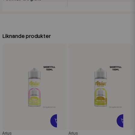
Liknande produkter
Arius
Arius