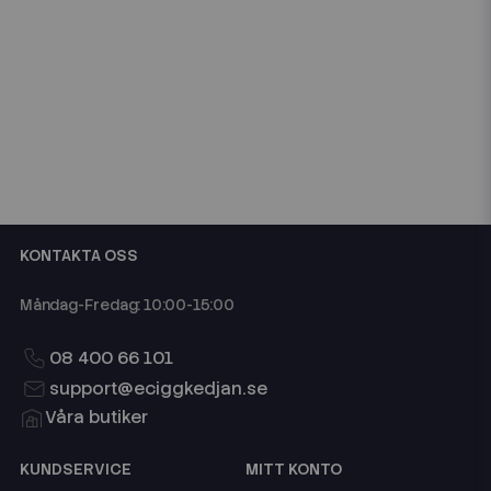
KONTAKTA OSS
Måndag-Fredag: 10:00-15:00
08 400 66 101
support@eciggkedjan.se
Våra butiker
KUNDSERVICE
MITT KONTO