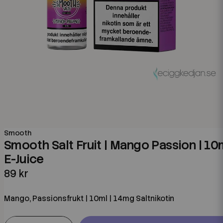
Smooth
Smooth Salt Fruit | Mango Passion | 10
E-Juice
89 kr
Mango, Passionsfrukt | 10ml | 14mg Saltnikotin