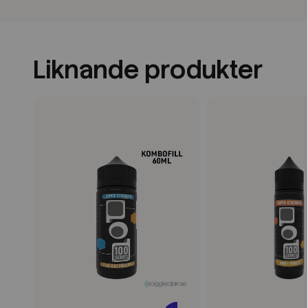
Liknande produkter