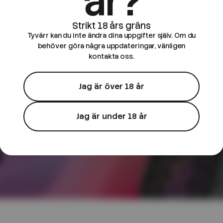
år?
Tyvärr kan du inte ändra dina uppgifter själv. Om du
behöver göra några uppdateringar, vänligen
 e-cigg
kontakta oss.
Jag är över 18 år
ör
Jag är under 18 år