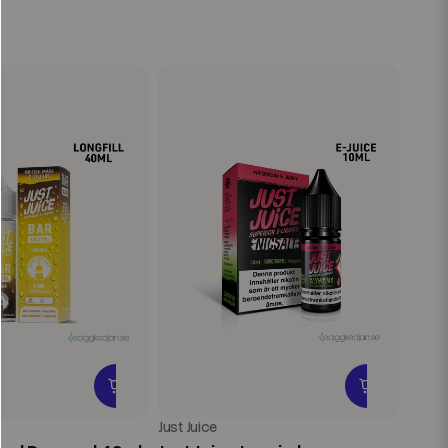
Just Juice