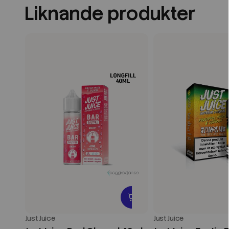
Liknande produkter
Just Juice
Just Juice