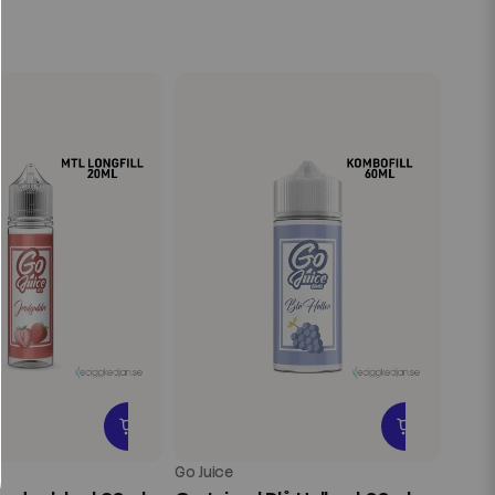
Go Juice