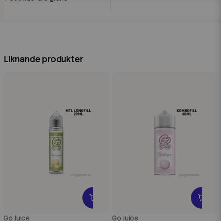
Liknande produkter
Go Juice
Go Juice