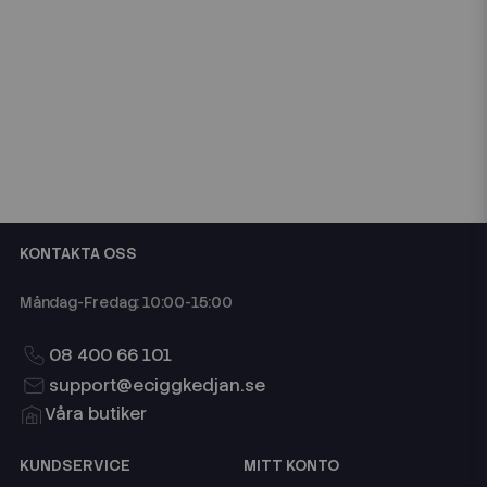
KONTAKTA OSS
Måndag-Fredag: 10:00-15:00
08 400 66 101
support@eciggkedjan.se
Våra butiker
KUNDSERVICE
MITT KONTO