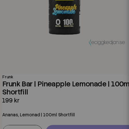
Frunk
Frunk Bar | Pineapple Lemonade | 100m
Shortfill
199 kr
Ananas, Lemonad | 100ml Shortfill