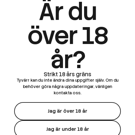
Är du
över 18
år?
Tyvärr kan du inte ändra dina uppgifter själv. Om du
behöver göra några uppdateringar, vänligen
kontakta oss.
Jag är över 18 år
Jag är under 18 år