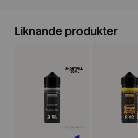
Liknande produkter