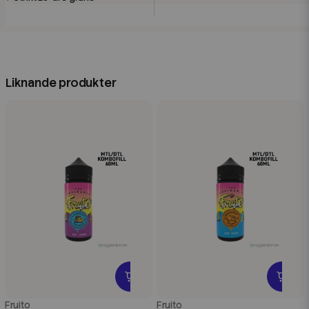
Liknande produkter
Fruito
Fruito