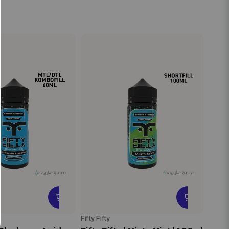
Fifty Fifty