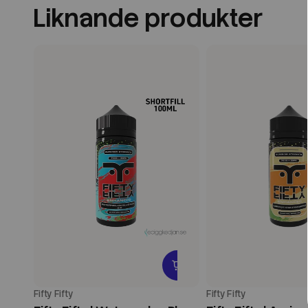
Liknande produkter
Fifty Fifty
Fifty Fifty