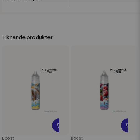
Liknande produkter
Boost
Boost