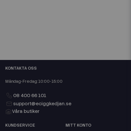
KONTAKTA OSS
Måndag-Fredag: 10:00-15:00
08 400 66 101
support@eciggkedjan.se
Våra butiker
KUNDSERVICE
MITT KONTO