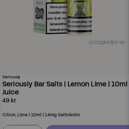
Seriously
Seriously Bar Salts | Lemon Lime | 10ml
Juice
49 kr
Citron, Lime | 10ml | 14mg Saltnikotin