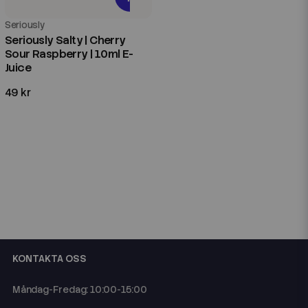
Seriously
Seriously Salty | Cherry
Sour Raspberry | 10ml E-
Juice
49 kr
KONTAKTA OSS
Måndag-Fredag: 10:00-15:00