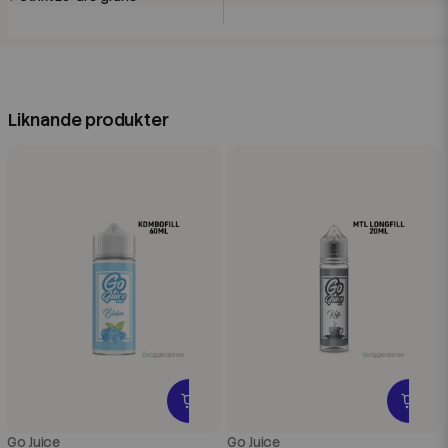
Liknande produkter
Go Juice
Go Juice