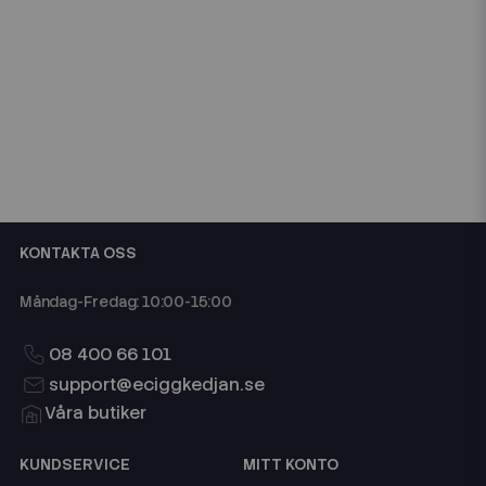
KONTAKTA OSS
Måndag-Fredag: 10:00-15:00
08 400 66 101
support@eciggkedjan.se
Våra butiker
KUNDSERVICE
MITT KONTO