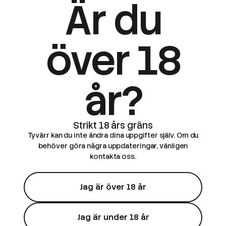
Är du
över 18
år?
Tyvärr kan du inte ändra dina uppgifter själv. Om du
behöver göra några uppdateringar, vänligen
kontakta oss.
Jag är över 18 år
Jag är under 18 år