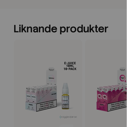
Liknande produkter