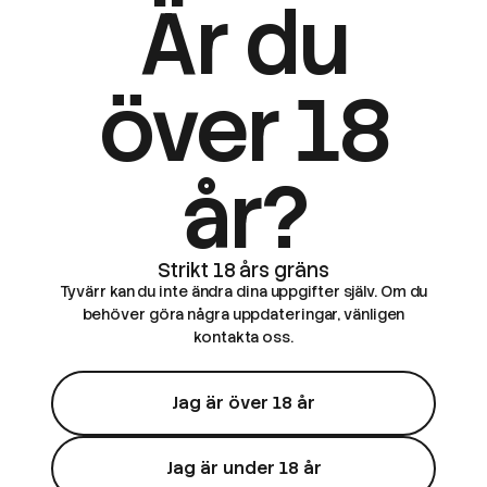
Är du
över 18
år?
Tyvärr kan du inte ändra dina uppgifter själv. Om du
behöver göra några uppdateringar, vänligen
kontakta oss.
Jag är över 18 år
Jag är under 18 år