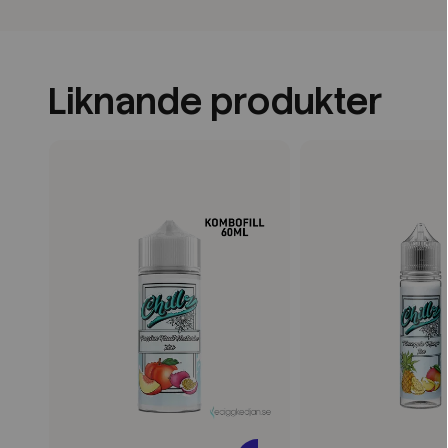
Liknande produkter