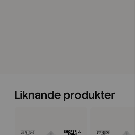
Liknande produkter