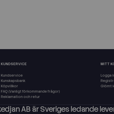
KUNDSERVICE
MITT 
Kundservice
Logga i
Kunskapsbank
Registr
Köpvillkor
Glömt 
FAQ (Vanligt förkommande frågor)
Reklamation och retur
edjan AB är Sveriges ledande leve