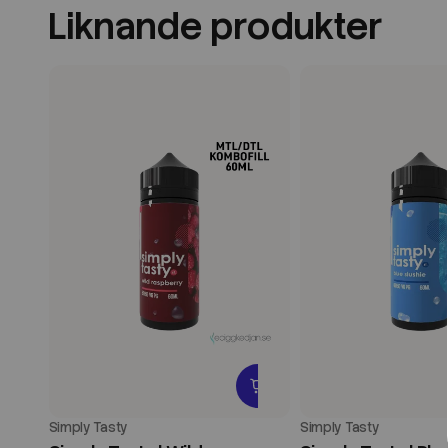
Liknande produkter
Simply Tasty
Simply Tasty