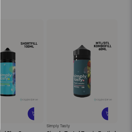
Simply Tasty