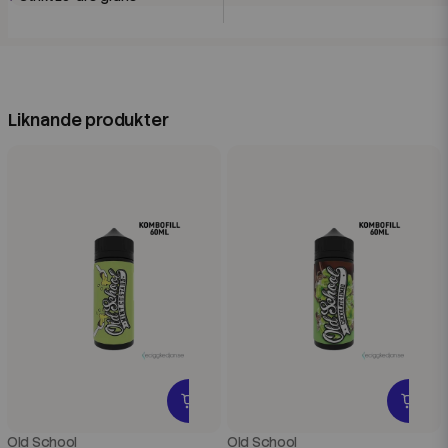
Liknande produkter
Old School
Old School