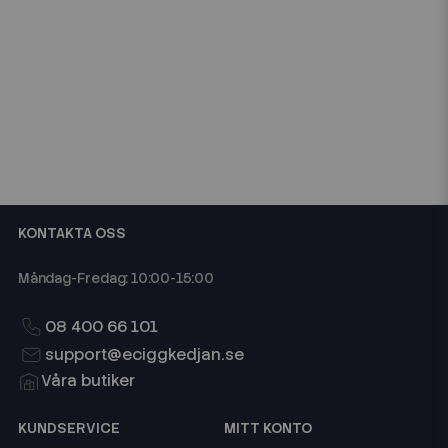
KONTAKTA OSS
Måndag-Fredag: 10:00-15:00
08 400 66 101
support@eciggkedjan.se
Våra butiker
KUNDSERVICE
MITT KONTO