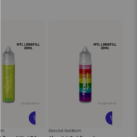
orn
Absolut Guldkorn