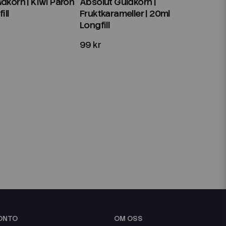
dkorn | Kiwi Päron
Absolut Guldkorn |
ill
Fruktkarameller | 20ml
Longfill
99 kr
KONTO
OM OSS