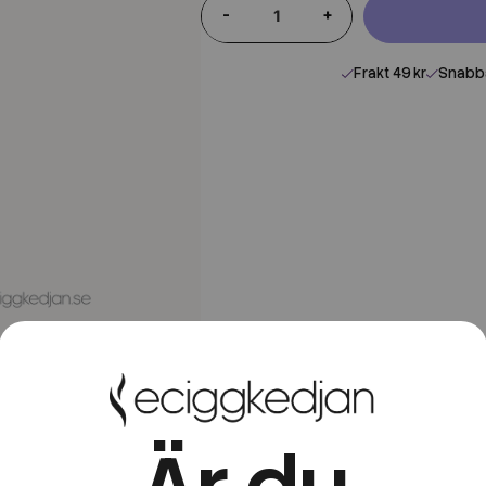
-
+
Frakt 49 kr
Snabba