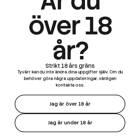
Är du
över 18
år?
Tyvärr kan du inte ändra dina uppgifter själv. Om du
behöver göra några uppdateringar, vänligen
kontakta oss.
Jag är över 18 år
Jag är under 18 år
Absolut Guldkorn
Absolut Guldk