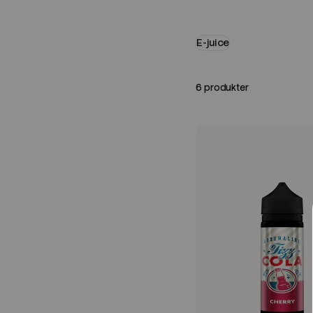
E-juice
6 produkter