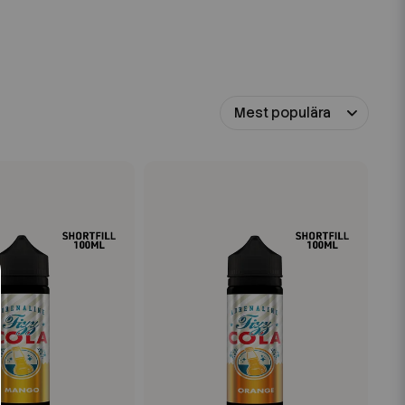
Mest populära