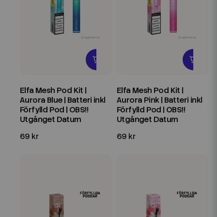
Elfa Mesh Pod Kit |
Elfa Mesh Pod Kit |
Aurora Blue | Batteri inkl
Aurora Pink | Batteri inkl
Förfylld Pod | OBS!!
Förfylld Pod | OBS!!
Utgånget Datum
Utgånget Datum
69 kr
69 kr