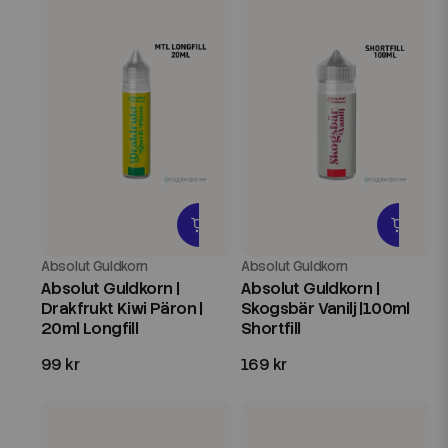
Absolut Guldkorn
Absolut Guldkorn
Absolut Guldkorn |
Absolut Guldkorn |
Drakfrukt Kiwi Päron |
Skogsbär Vanilj |100ml
20ml Longfill
Shortfill
99 kr
169 kr