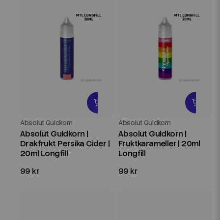
Absolut Guldkorn
Absolut Guldkorn
Absolut Guldkorn |
Absolut Guldkorn |
Drakfrukt Persika Cider |
Fruktkarameller | 20ml
20ml Longfill
Longfill
99 kr
99 kr