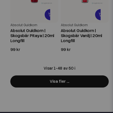
Absolut Guldkorn
Absolut Guldkorn
Absolut Guldkorn |
Absolut Guldkorn |
Skogsbär Pitaya | 20ml
Skogsbär Vanilj | 20ml
Longfill
Longfill
99 kr
99 kr
Visar 1-48 av 50 i
Visa fler ...