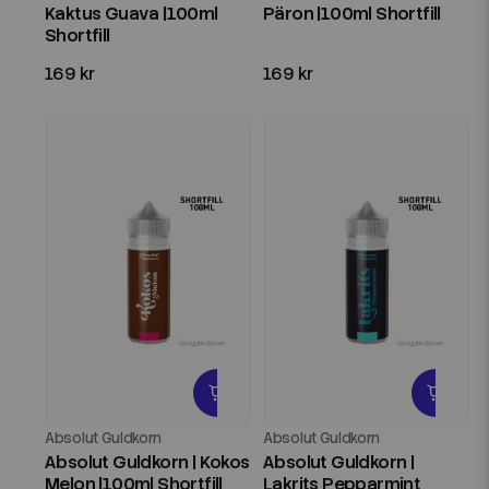
Kaktus Guava |100ml
Päron |100ml Shortfill
Shortfill
169 kr
169 kr
Absolut Guldkorn
Absolut Guldkorn
Absolut Guldkorn | Kokos
Absolut Guldkorn |
Melon |100ml Shortfill
Lakrits Pepparmint