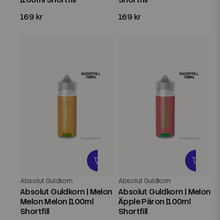
169 kr
169 kr
Absolut Guldkorn
Absolut Guldkorn
Absolut Guldkorn | Melon
Absolut Guldkorn | Melon
Melon Melon |100ml
Äpple Päron |100ml
Shortfill
Shortfill