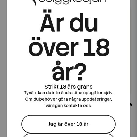
Är du
över 18
år?
Tyvärr kan du inte ändra dina uppgifter själv.
Absolut Guldkorn
Absolut Guldkorn
Om du behöver göra några uppdateringar,
Absolut Guldkorn | Citron
Absolut Guldkorn | Pitaya
vänligen kontakta oss.
Lime | 20ml Longfill
Citrus |100ml Shortfill
99 kr
169 kr
Jag är över 18 år