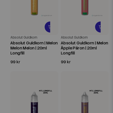
Absolut Guldkorn
Absolut Guldkorn
Absolut Guldkorn | Melon
Absolut Guldkorn | Melon
Melon Melon | 20ml
Äpple Päron | 20ml
Longfill
Longfill
99 kr
99 kr