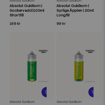
Absolut Guldkorn
Absolut Guldkorn
Absolut Guldkorn |
Absolut Guldkorn |
Sockervadd |100ml
Syrliga Äpplen | 20ml
Shortfill
Longfill
169 kr
99 kr
Absolut Guldkorn
Absolut Guldkorn